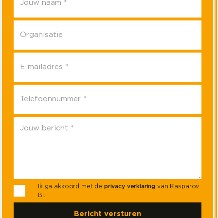
Ik ga akkoord met de
privacy verklaring
van Kasparov
BI.