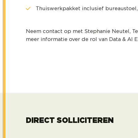
Thuiswerkpakket inclusief bureaustoel
Neem contact op met Stephanie Neutel, Te
meer informatie over de rol van Data & AI E
DIRECT SOLLICITEREN