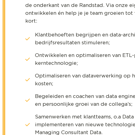
de onderkant van de Randstad. Via onze ei
ontwikkelen én help je je team groeien tot 
kort:
Klantbehoeften begrijpen en data-arc
bedrijfsresultaten stimuleren;
Ontwikkelen en optimaliseren van ETL-
kerntechnologie;
Optimaliseren van dataverwerking op het
kosten;
Begeleiden en coachen van data engine
en persoonlijke groei van de collega’s
Samenwerken met klantteams, o.a Data 
implementeren van nieuwe technologie
Managing Consultant Data.