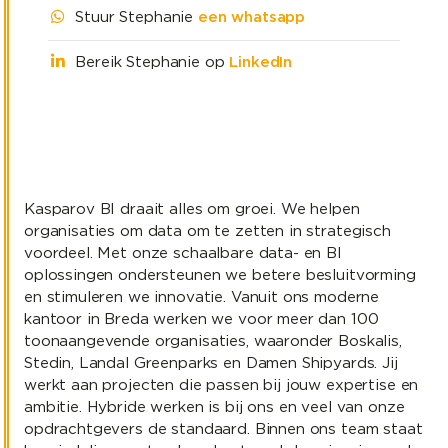
Stuur Stephanie
een whatsapp
Bereik Stephanie op
LinkedIn
Kasparov BI draait alles om groei. We helpen
organisaties om data om te zetten in strategisch
voordeel. Met onze schaalbare data- en BI
oplossingen ondersteunen we betere besluitvorming
en stimuleren we innovatie. Vanuit ons moderne
kantoor in Breda werken we voor meer dan 100
toonaangevende organisaties, waaronder Boskalis,
Stedin, Landal Greenparks en Damen Shipyards. Jij
werkt aan projecten die passen bij jouw expertise en
ambitie. Hybride werken is bij ons en veel van onze
opdrachtgevers de standaard. Binnen ons team staat