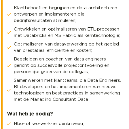
Klantbehoeften begrijpen en data-architecturen
ontwerpen en implementeren die
bedrijfsresultaten stimuleren;
Ontwikkelen en optimaliseren van ETL-processen
met Databricks en MS Fabric als kerntechnologie;
Optimaliseren van dataverwerking op het gebied
van prestaties, efficiëntie en kosten;
Begeleiden en coachen van data engineers
gericht op succesvolle projectontvoering en
persoonlijke groei van de collega’s;
Samenwerken met klantteams, o.a Data Engineers,
BI developers en het implementeren van nieuwe
technologieën en best practices in samenwerking
met de Managing Consultant Data
Wat heb je nodig?
Hbo- of wo-werk-en denkniveau;