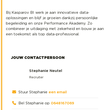
Bij Kasparov BI werk je aan innovatieve data-
oplossingen en blijf je groeien dankzij persoonlijke
begeleiding en onze Performance Akademy. Zo
combineer je uitdaging met zekerheid en bouw je aan
een toekomst als top data-professional.
JOUW CONTACTPERSOON
Stephanie Neutel
Recruiter
Stuur Stephanie
een email
Bel Stephanie op
0648167069