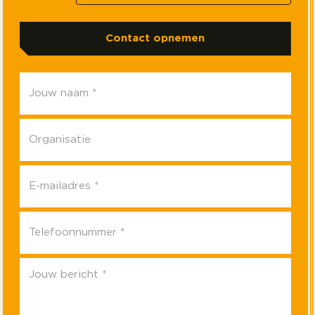
Contact opnemen