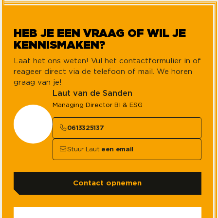
HEB JE EEN VRAAG OF WIL JE
KENNISMAKEN?
Laat het ons weten! Vul het contactformulier in of
reageer direct via de telefoon of mail. We horen
graag van je!
Laut van de Sanden
Managing Director BI & ESG
0613325137
Stuur Laut
een email
Contact opnemen