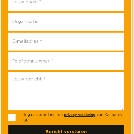
Ik ga akkoord met de
privacy verklaring
van Kasparov
BI.